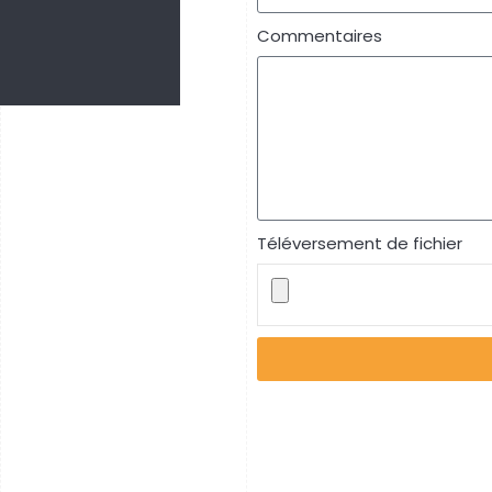
Commentaires
Téléversement de fichier