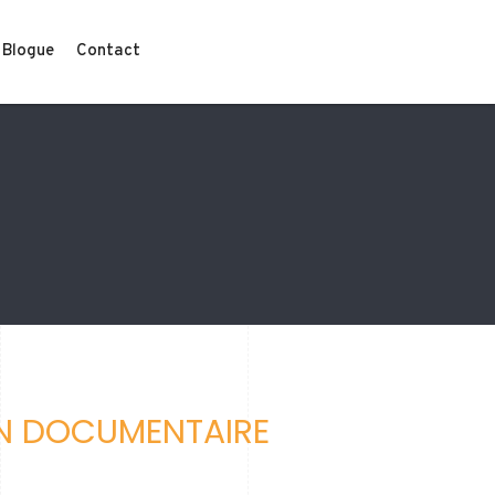
Blogue
Contact
ON DOCUMENTAIRE