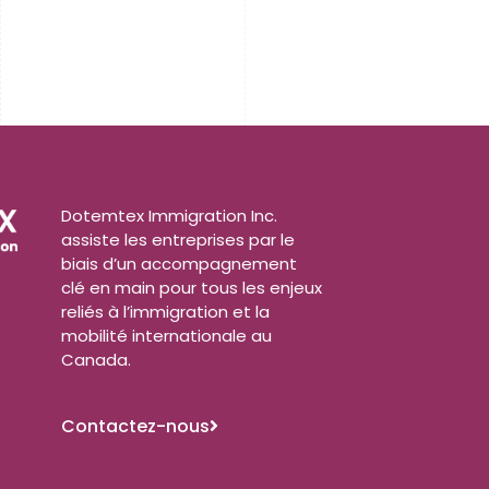
Dotemtex Immigration Inc.
assiste les entreprises par le
biais d’un accompagnement
clé en main pour tous les enjeux
reliés à l’immigration et la
mobilité internationale au
Canada.
Contactez-nous