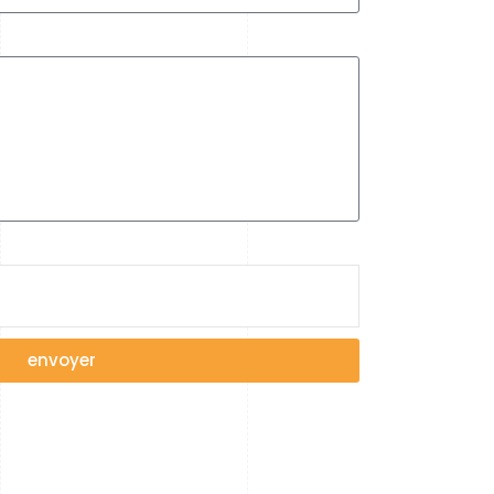
envoyer