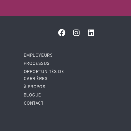
EMPLOYEURS
PROCESSUS
OPPORTUNITÉS DE
CARRIÈRES
À PROPOS
BLOGUE
CONTACT