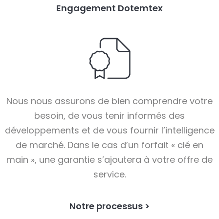
Engagement Dotemtex
Nous nous assurons de bien comprendre votre
besoin, de vous tenir informés des
développements et de vous fournir l’intelligence
de marché. Dans le cas d’un forfait « clé en
main », une garantie s’ajoutera à votre offre de
service.
Notre processus >