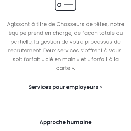
Agissant à titre de Chasseurs de têtes, notre
équipe prend en charge, de façon totale ou
partielle, la gestion de votre processus de
recrutement. Deux services s’offrent à vous,
soit forfait « clé en main » et « forfait à la
carte ».
Services pour employeurs >
Approche humaine