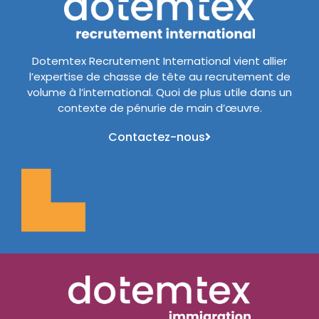
Dotemtex Recrutement International vient allier
l’expertise de chasse de tête au recrutement de
volume à l’international. Quoi de plus utile dans un
contexte de pénurie de main d’œuvre.
Contactez-nous