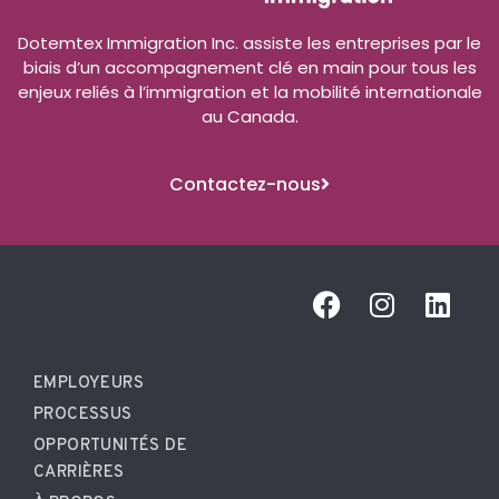
Dotemtex Immigration Inc. assiste les entreprises par le
biais d’un accompagnement clé en main pour tous les
enjeux reliés à l’immigration et la mobilité internationale
au Canada.
Contactez-nous
EMPLOYEURS
PROCESSUS
OPPORTUNITÉS DE
CARRIÈRES