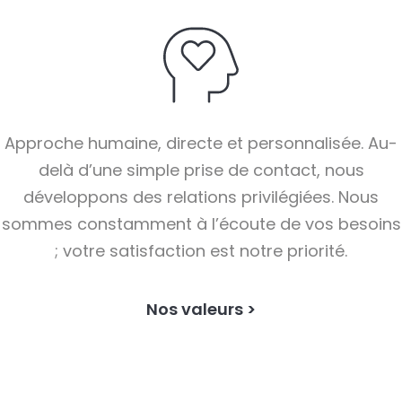
Approche humaine, directe et personnalisée. Au-
delà d’une simple prise de contact, nous
développons des relations privilégiées. Nous
sommes constamment à l’écoute de vos besoins
; votre satisfaction est notre priorité.
Nos valeurs >