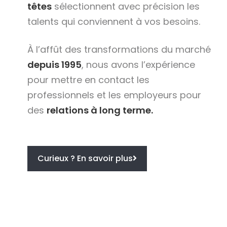
têtes
sélectionnent avec précision les
talents qui conviennent à vos besoins.
À l’affût des transformations du marché
depuis 1995
, nous avons l’expérience
pour mettre en contact les
professionnels et les employeurs pour
des
relations à long terme.
Curieux ? En savoir plus