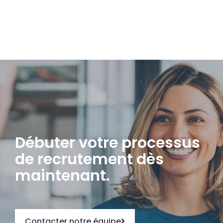
Débuter votre processus
de recrutement dès
maintenant.
Contacter notre équipe