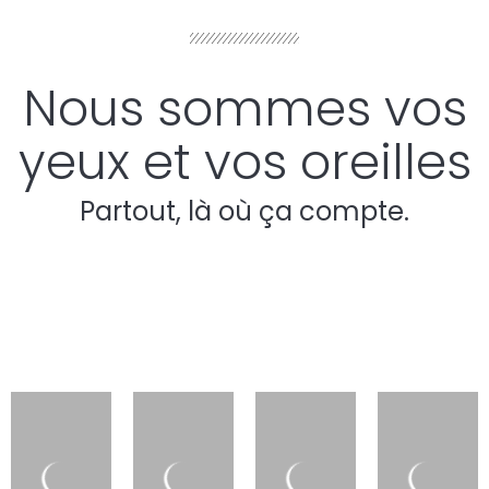
Nous sommes vos
yeux et vos oreilles
Partout, là où ça compte.