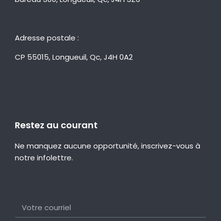
Adresse postale :
CP 55015, Longueuil, Qc, J4H 0A2
Restez au courant
Ne manquez aucune opportunité, inscrivez-vous à
notre infolettre.
Courriel