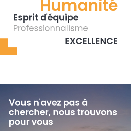
Humanité
Esprit d'équipe
Professionnalisme
EXCELLENCE
Vous n'avez pas à
chercher, nous trouvons
pour vous