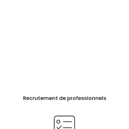
Recrutement de professionnels