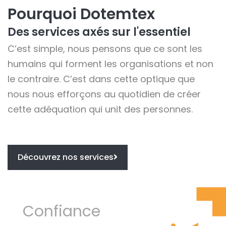
Pourquoi Dotemtex
Des services axés sur l'essentiel
C’est simple, nous pensons que ce sont les
humains qui forment les organisations et non
le contraire. C’est dans cette optique que
nous nous efforçons au quotidien de créer
cette adéquation qui unit des personnes.
Découvrez nos services
Confiance