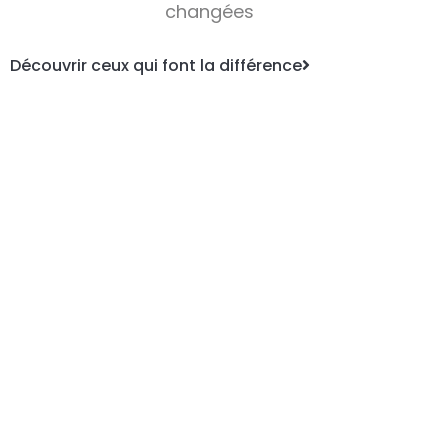
changées
Découvrir ceux qui font la différence