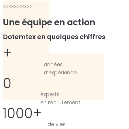
Une équipe en action
Dotemtex en quelques chiffres
+
années
d’expérience
0
experts
en recrutement
1000
+
de vies