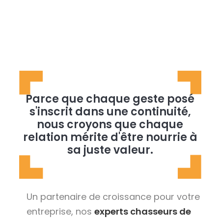
Parce que chaque geste posé
s'inscrit dans une continuité,
nous croyons que chaque
relation mérite d'être nourrie à
sa juste valeur.
Un partenaire de croissance pour votre
entreprise, nos
experts chasseurs de