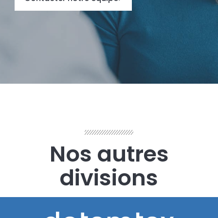
Nos autres
divisions